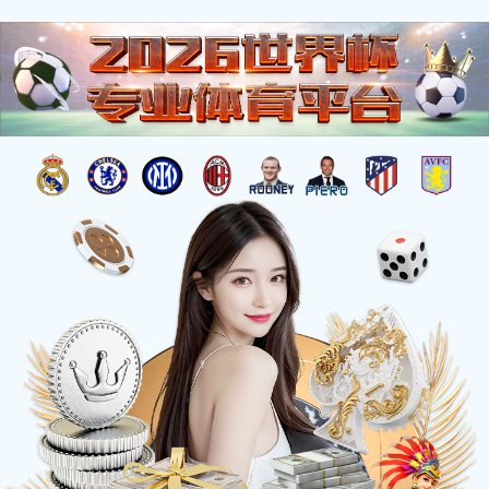
立即注册
关于星空官方网页版
星空官方网页版是专注于体育赛事直播与互动体验的创新平台，
致力于为全球用户带来高速、安全与多样化的观赛服务体验，覆
盖多语种、多终端、多场景。