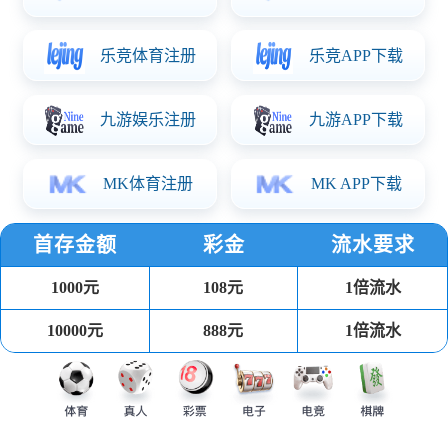
平台技术与服务能力
平台构建了一套高可用的全终端直播服务架构，集成智能风
控、秒级加载、多节点加速等核心技术，确保不同区域用户
都能流畅体验体育赛事。 同时，星空官方网页版提供全天
候客服支持与数据同步，致力于打造值得信赖的观赛首选平
台。