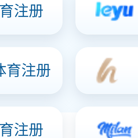
赛事专题
整合重要赛事专题页、球队档案与图文集锦，适
合深入了解比赛背景与阵容走势。
用户真实心声
来自全国各地的真实反馈，见证我们服务的每一步进步。
计感和操作都很棒”
“不只是好用，更让我安心”
简洁，操作也顺，没什么学习成
账号有加密，隐私保护做得到位