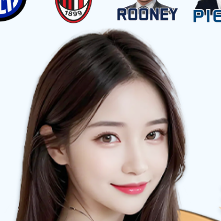
星空官方网页版 是面向全球体
务、赛事直播与移动体验于一体
台以稳定性与高可用性著称，持
平台安全稳定
架构采用多节点部署
度与数据完整性，支
全球化运营体系
支持多语言界面及本
贴近用户需求的本地