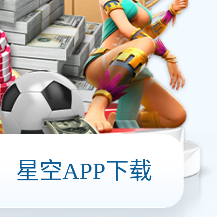
AI监控
风控预警
系统实时分析登录频率、操作路径等指标，提前
发现可疑行为并及时响应。
动态