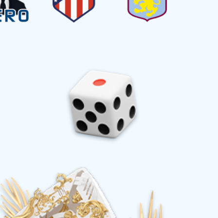
关于我们
育爱好者的综合服务平台，致力于打造一个集数据服
的专业生态系统。团队成员拥有丰富的行业背景，平
续为用户提供高质量内容与技术保障。
与智能容错机制，全面提升星空官方网页版的访问速
持多设备并发操作。
地支付系统，服务覆盖东南亚、欧美等区域，打造更
化体验。