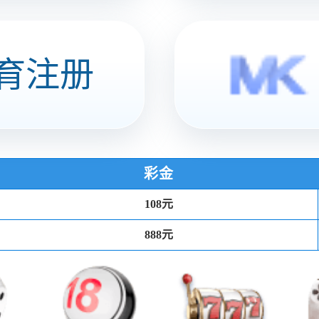
v6.2.0
发布于 2025年8月
新增热门内容展示模块，快速了解当前主流赛
事。
账户系统新增等级显示，成长轨迹清晰。
夜间模式调色优化，更适配星空官方网页版用户
浏览习惯。
v5.9.4
发布于 2024年12月
详情页结构优化，支持更多内容层级展示。
新增客服与问题反馈中心入口。
增强后台行为日志追踪，便于问题排查。