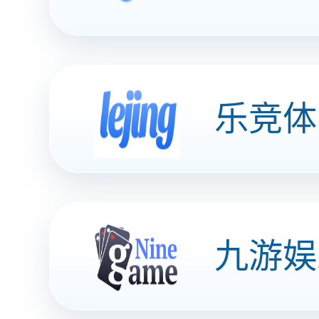
现星空官方网页版比想象中更流畅，
本。
数据更新快，还能设定提醒，功能挺
官方
全。
小林 · 广州
已验证用户
星空官