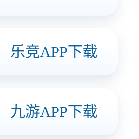
界面清晰，逻辑顺，爸妈都能轻松上
能感
版本更新也稳
手。查分数、看直播都很方便，也不
化，日常用着
容易卡。
阿斌 ·
Leo · 成都
资深用
老用户
示
断升级。