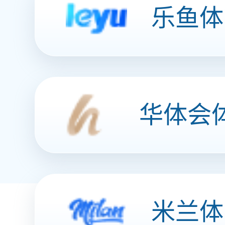
电竞频道
热门电竞赛事全覆盖，支持边看边聊功能，打造
专属电竞内容互动专区。
“完全出乎意料的好”
“设
朋友推荐的，一开始没在意，结果发
界面