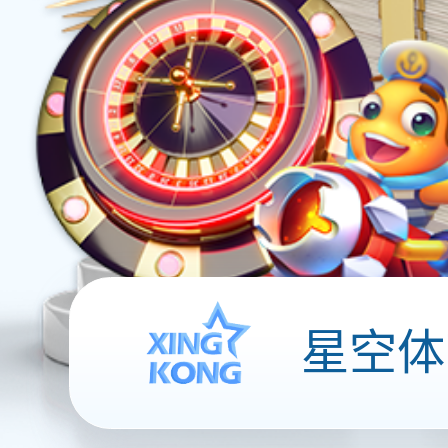
双因子验证
行为识别
通过设备指纹识别、人机验证等方式，全面阻挡
非法访问尝试。
星