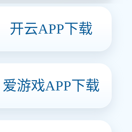
数据中心
整合历史战绩、球员状态与赛事趋势，星空官方
网页版 为专业用户提供多维度分析支持。