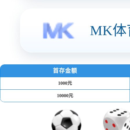
v6.3.0
发布于 2025年10月
多设备同步机制上线，账号数据无缝切换。
推荐逻辑升级，提升用户内容匹配准确度。
新增教学专区，图文视频助力新手快速上手。
v6.0.0
发布于 2025年3月
首页结构重构，焦点赛事板块重新设计。
新增提醒功能，支持微信及站内通知。
性能提升，加载更迅速流畅。