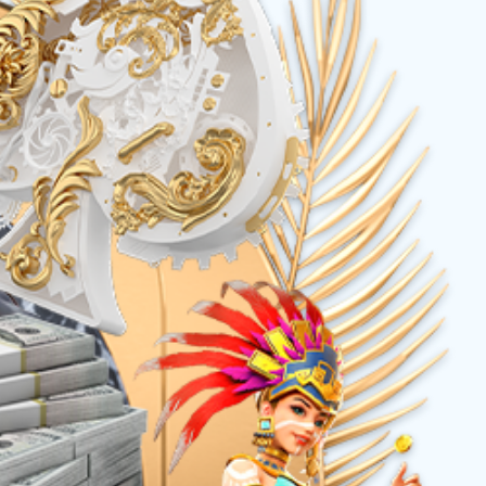
支持
线，提供实时响应的技术支持与使用指导，保障平台
私保护，力求为用
异常防控层